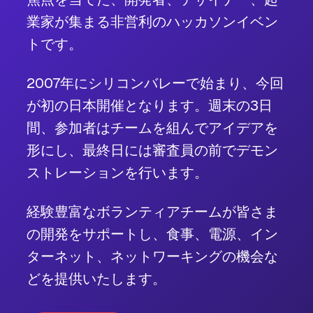
業家が集まる非営利のハッカソンイベン
トです。
2007年にシリコンバレーで始まり、今回
が初の日本開催となります。週末の3日
間、参加者はチームを組んでアイデアを
形にし、最終日には審査員の前でデモン
ストレーションを行います。
経験豊富なボランティアチームが皆さま
の開発をサポートし、食事、電源、イン
ターネット、ネットワーキングの機会な
どを提供いたします。