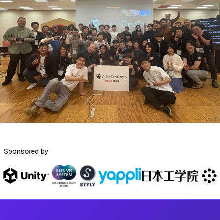
Sponsored by