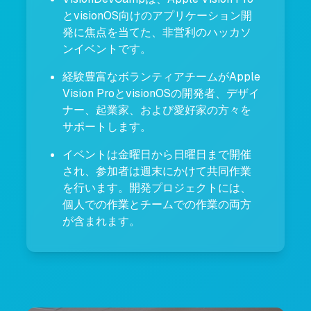
とvisionOS向けのアプリケーション開
発に焦点を当てた、非営利のハッカソ
ンイベントです。
経験豊富なボランティアチームがApple
Vision ProとvisionOSの開発者、デザイ
ナー、起業家、および愛好家の方々を
サポートします。
イベントは金曜日から日曜日まで開催
され、参加者は週末にかけて共同作業
を行います。開発プロジェクトには、
個人での作業とチームでの作業の両方
が含まれます。