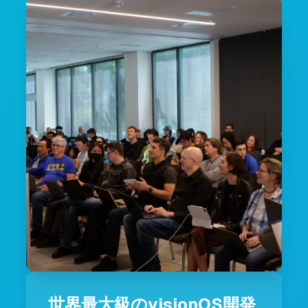
世界最大級のvisionOS開発