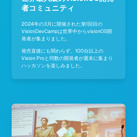
者コミュニティ
2024年の3月に開催された第1回目の
VisionDevCampは世界中からvisionOS開
発者が集まりました。
発売直後にも関わらず、100台以上の
Vision Proと同数の開発者が週末に集まり
ハッカソンを楽しみました。